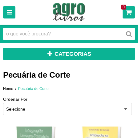
0
CATEGORIAS
Pecuária de Corte
Home
Pecuária de Corte
Ordenar Por
Selecione