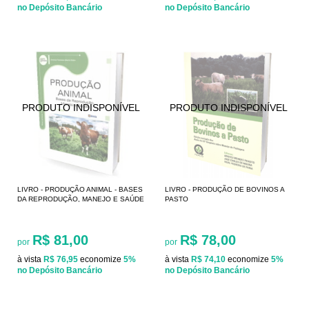
no Depósito Bancário
no Depósito Bancário
LIVRO - PRODUÇÃO ANIMAL - BASES
LIVRO - PRODUÇÃO DE BOVINOS A
DA REPRODUÇÃO, MANEJO E SAÚDE
PASTO
R$ 81,00
R$ 78,00
por
por
à vista
R$ 76,95
economize
5%
à vista
R$ 74,10
economize
5%
no Depósito Bancário
no Depósito Bancário