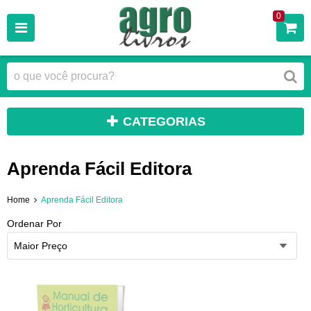
0
CATEGORIAS
Aprenda Fácil Editora
Home
Aprenda Fácil Editora
Ordenar Por
Maior Preço