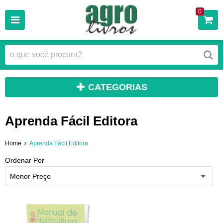
0
CATEGORIAS
Aprenda Fácil Editora
Home
Aprenda Fácil Editora
Ordenar Por
Menor Preço