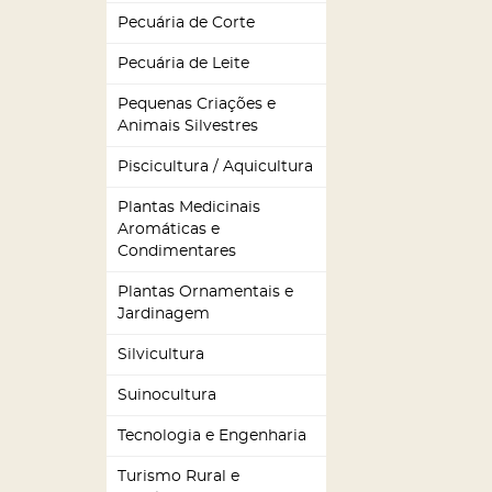
Pecuária de Corte
Pecuária de Leite
Pequenas Criações e
Animais Silvestres
Piscicultura / Aquicultura
Plantas Medicinais
Aromáticas e
Condimentares
Plantas Ornamentais e
Jardinagem
Silvicultura
Suinocultura
Tecnologia e Engenharia
Turismo Rural e