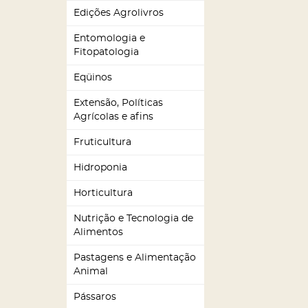
Edições Agrolivros
Entomologia e
Fitopatologia
Eqüinos
Extensão, Políticas
Agrícolas e afins
Fruticultura
Hidroponia
Horticultura
Nutrição e Tecnologia de
Alimentos
Pastagens e Alimentação
Animal
Pássaros