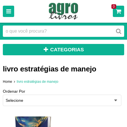
0
CATEGORIAS
livro estratégias de manejo
Home
livro estratégias de manejo
Ordenar Por
Selecione