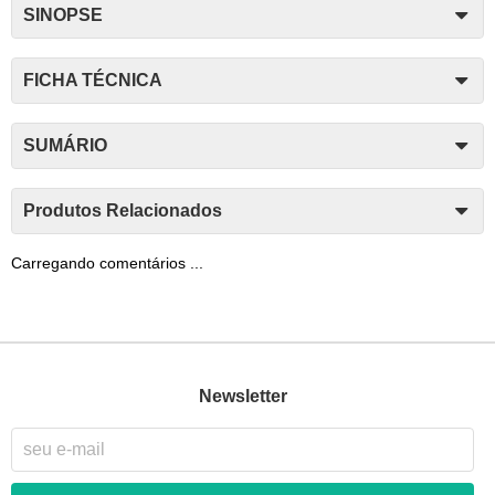
SINOPSE
FICHA TÉCNICA
SUMÁRIO
Produtos Relacionados
Carregando comentários ...
Newsletter