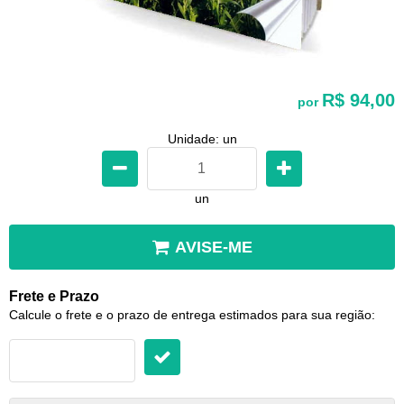
R$ 94,00
por
Unidade: un
un
AVISE-ME
Frete e Prazo
Calcule o frete e o prazo de entrega estimados para sua região: