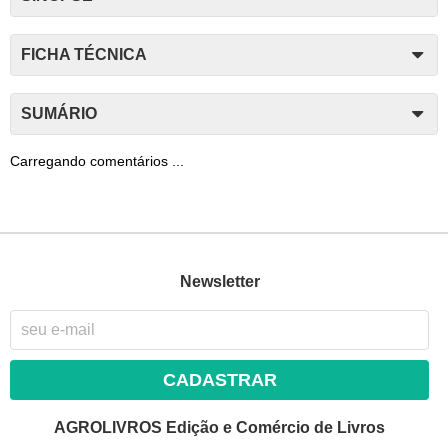
FICHA TÉCNICA
SUMÁRIO
Carregando comentários ...
Newsletter
CADASTRAR
AGROLIVROS Edição e Comércio de Livros