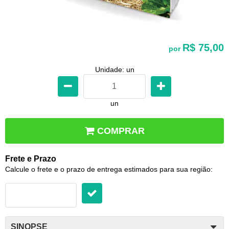
R$ 75,00
por
Unidade: un
un
COMPRAR
Frete e Prazo
Calcule o frete e o prazo de entrega estimados para sua região:
SINOPSE