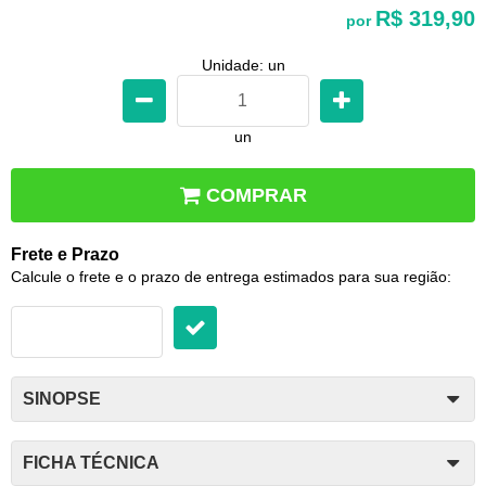
R$ 319,90
por
Unidade: un
un
COMPRAR
Frete e Prazo
Calcule o frete e o prazo de entrega estimados para sua região:
SINOPSE
FICHA TÉCNICA