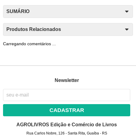
SUMÁRIO
Produtos Relacionados
Carregando comentários ...
Newsletter
CADASTRAR
AGROLIVROS Edição e Comércio de Livros
Rua Carlos Nobre, 126
-
Santa Rita, Guaíba
-
RS