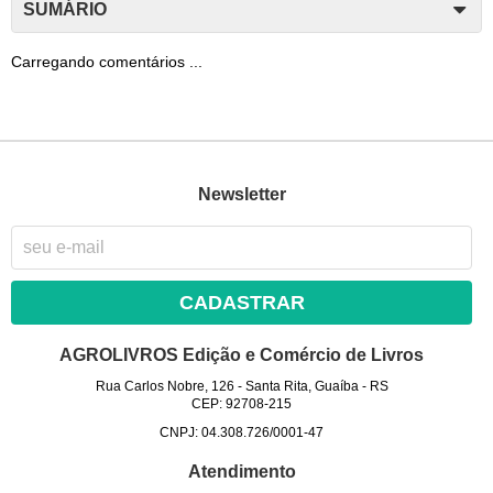
SUMÁRIO
Carregando comentários ...
Newsletter
CADASTRAR
AGROLIVROS Edição e Comércio de Livros
Rua Carlos Nobre, 126
-
Santa Rita, Guaíba
-
RS
CEP: 92708-215
CNPJ: 04.308.726/0001-47
Atendimento