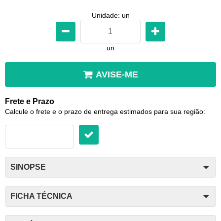
Unidade: un
un
AVISE-ME
Frete e Prazo
Calcule o frete e o prazo de entrega estimados para sua região:
SINOPSE
FICHA TÉCNICA