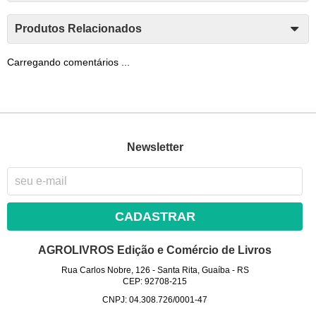
Produtos Relacionados
Carregando comentários ...
Newsletter
CADASTRAR
AGROLIVROS Edição e Comércio de Livros
Rua Carlos Nobre, 126
-
Santa Rita, Guaíba
-
RS
CEP: 92708-215
CNPJ: 04.308.726/0001-47