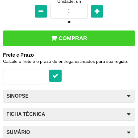
Unidade: un
un
COMPRAR
Frete e Prazo
Calcule o frete e o prazo de entrega estimados para sua região:
SINOPSE
FICHA TÉCNICA
SUMÁRIO