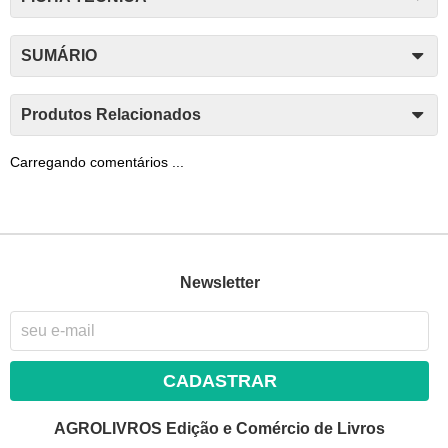
SUMÁRIO
Produtos Relacionados
Carregando comentários ...
Newsletter
CADASTRAR
AGROLIVROS Edição e Comércio de Livros