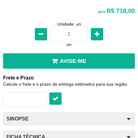
R$ 718,00
por
Unidade: un
un
AVISE-ME
Frete e Prazo
Calcule o frete e o prazo de entrega estimados para sua região:
SINOPSE
FICHA TÉCNICA