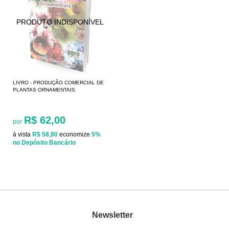
LIVRO - PRODUÇÃO COMERCIAL DE
PLANTAS ORNAMENTAIS
R$ 62,00
por
à vista
R$ 58,90
economize
5%
no Depósito Bancário
Newsletter