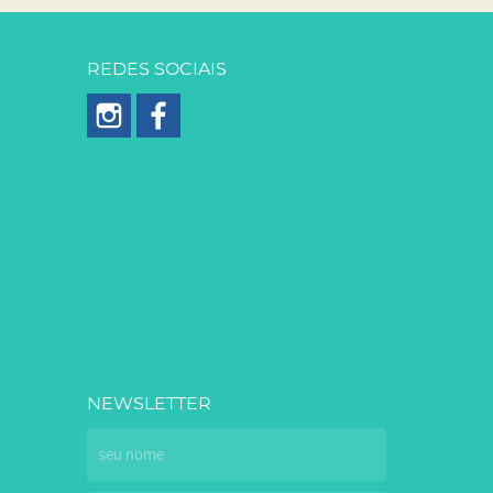
REDES SOCIAIS
NEWSLETTER