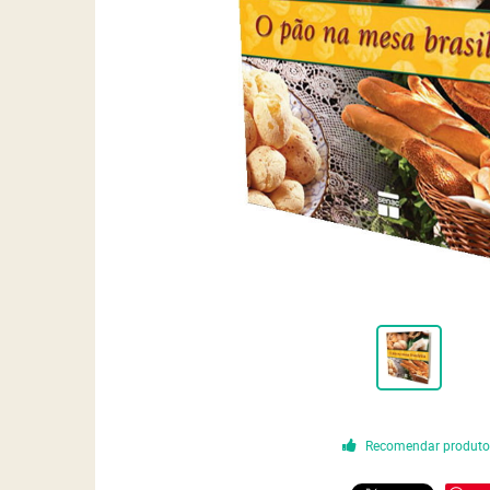
Recomendar produt