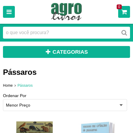
0
CATEGORIAS
Pássaros
Home
Pássaros
Ordenar Por
Menor Preço