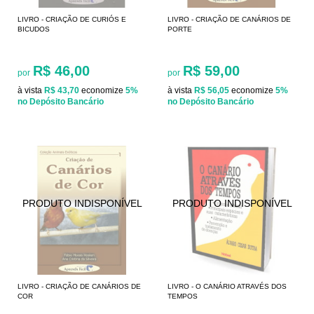
LIVRO - CRIAÇÃO DE CURIÓS E
LIVRO - CRIAÇÃO DE CANÁRIOS DE
BICUDOS
PORTE
R$ 46,00
R$ 59,00
por
por
à vista
R$ 43,70
economize
5%
à vista
R$ 56,05
economize
5%
no Depósito Bancário
no Depósito Bancário
LIVRO - CRIAÇÃO DE CANÁRIOS DE
LIVRO - O CANÁRIO ATRAVÉS DOS
COR
TEMPOS