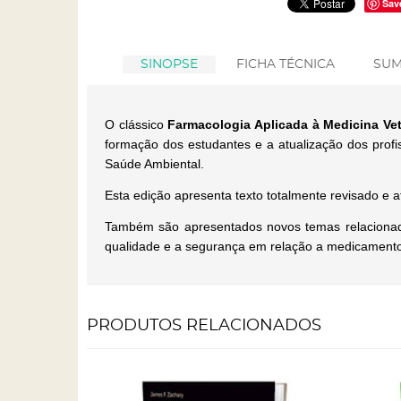
Sav
SINOPSE
FICHA TÉCNICA
SUM
O clássico
Farmacologia Aplicada à Medicina Vet
formação dos estudantes e a atualização dos prof
Saúde Ambiental.
Esta edição apresenta texto totalmente revisado e a
Também são apresentados novos temas relacionados 
qualidade e a segurança em relação a medicamentos
PRODUTOS RELACIONADOS