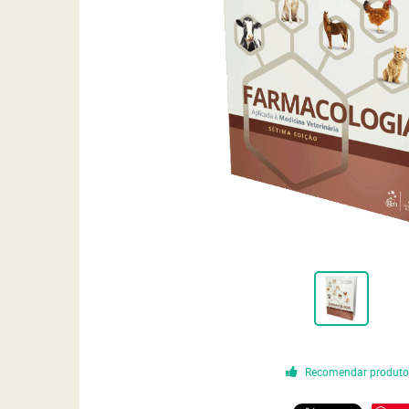
Recomendar produt