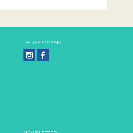
REDES SOCIAIS