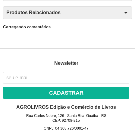
Produtos Relacionados
Carregando comentários ...
Newsletter
CADASTRAR
AGROLIVROS Edição e Comércio de Livros
Rua Carlos Nobre, 126
-
Santa Rita, Guaíba
-
RS
CEP: 92708-215
CNPJ: 04.308.726/0001-47