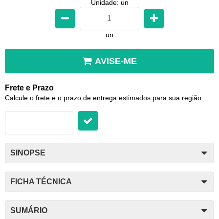
Unidade: un
un
AVISE-ME
Frete e Prazo
Calcule o frete e o prazo de entrega estimados para sua região:
SINOPSE
FICHA TÉCNICA
SUMÁRIO