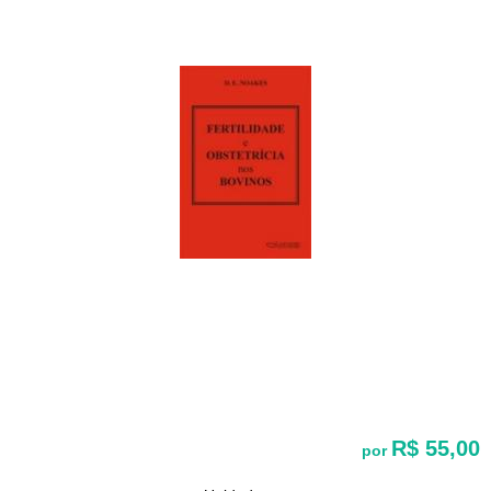
R$ 55,00
por