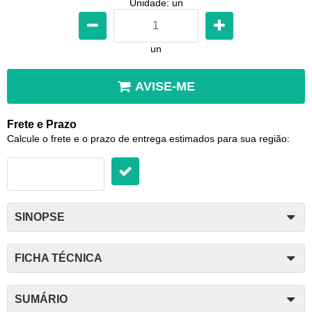
Unidade: un
un
AVISE-ME
Frete e Prazo
Calcule o frete e o prazo de entrega estimados para sua região:
SINOPSE
FICHA TÉCNICA
SUMÁRIO