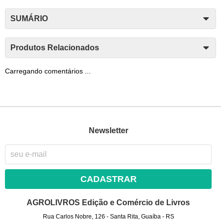
SUMÁRIO
Produtos Relacionados
Carregando comentários ...
Newsletter
CADASTRAR
AGROLIVROS Edição e Comércio de Livros
Rua Carlos Nobre, 126
-
Santa Rita, Guaíba
-
RS