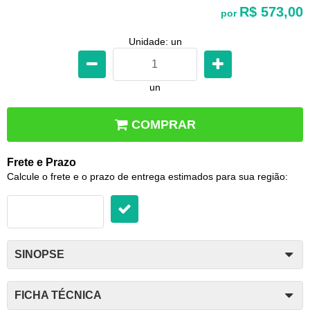
R$ 573,00
por
Unidade: un
un
COMPRAR
Frete e Prazo
Calcule o frete e o prazo de entrega estimados para sua região:
SINOPSE
FICHA TÉCNICA