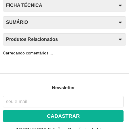
FICHA TÉCNICA
SUMÁRIO
Produtos Relacionados
Carregando comentários ...
Newsletter
CADASTRAR