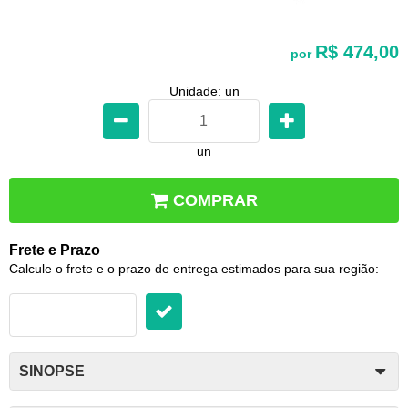
R$ 474,00
por
Unidade: un
un
COMPRAR
Frete e Prazo
Calcule o frete e o prazo de entrega estimados para sua região:
SINOPSE