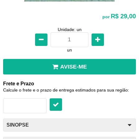
R$ 29,00
por
Unidade: un
un
AVISE-ME
Frete e Prazo
Calcule o frete e o prazo de entrega estimados para sua região:
SINOPSE