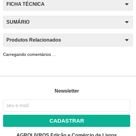
FICHA TÉCNICA
SUMÁRIO
Produtos Relacionados
Carregando comentários ...
Newsletter
CADASTRAR
AGROLIVROS Edição e Comércio de Livros