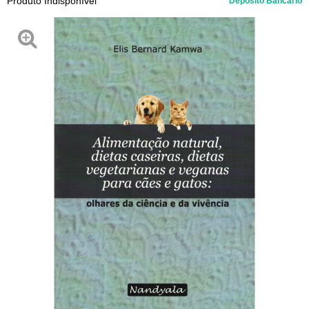
Produto Indisponível
Depósito Bancário