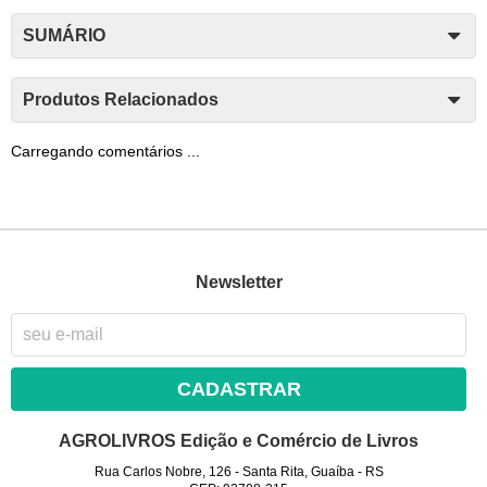
SUMÁRIO
Produtos Relacionados
Carregando comentários ...
Newsletter
CADASTRAR
AGROLIVROS Edição e Comércio de Livros
Rua Carlos Nobre, 126
-
Santa Rita, Guaíba
-
RS