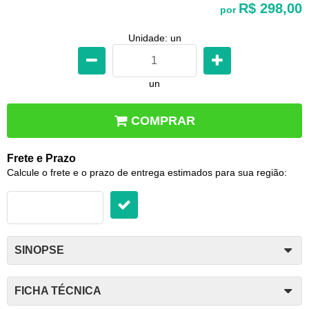
R$ 298,00
por
Unidade: un
un
COMPRAR
Frete e Prazo
Calcule o frete e o prazo de entrega estimados para sua região:
SINOPSE
FICHA TÉCNICA