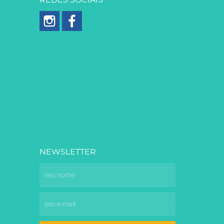
REDES SOCIAIS
NEWSLETTER