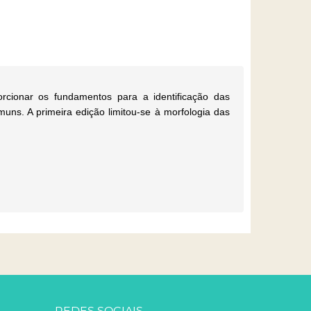
rcionar os fundamentos para a identificação das
uns. A primeira edição limitou-se à morfologia das