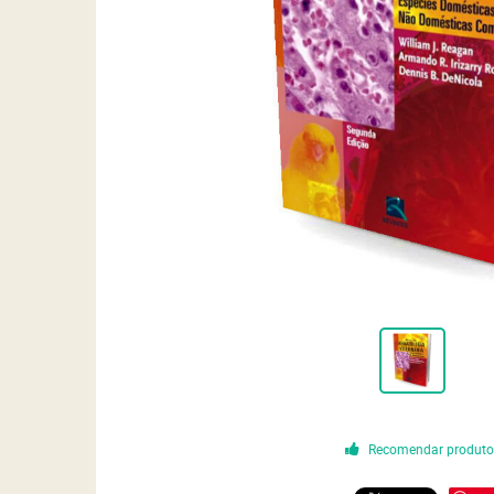
Recomendar produt