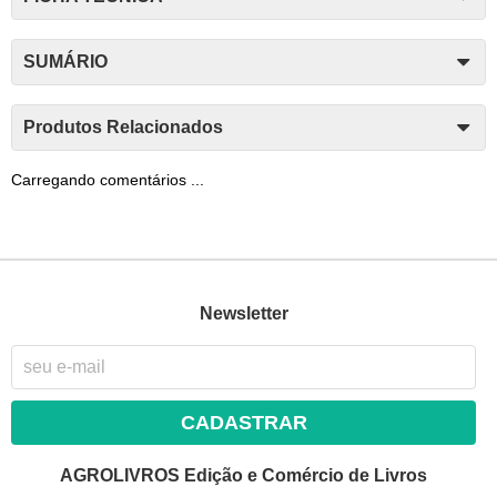
SUMÁRIO
Produtos Relacionados
Carregando comentários ...
Newsletter
CADASTRAR
AGROLIVROS Edição e Comércio de Livros