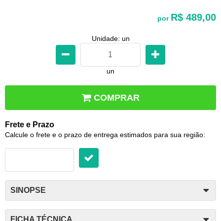
R$ 489,00
por
Unidade: un
un
COMPRAR
Frete e Prazo
Calcule o frete e o prazo de entrega estimados para sua região:
SINOPSE
FICHA TÉCNICA