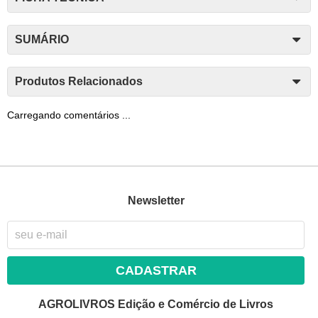
SUMÁRIO
Produtos Relacionados
Carregando comentários ...
Newsletter
CADASTRAR
AGROLIVROS Edição e Comércio de Livros