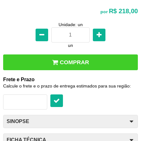
R$ 218,00
por
Unidade: un
un
COMPRAR
Frete e Prazo
Calcule o frete e o prazo de entrega estimados para sua região:
SINOPSE
FICHA TÉCNICA