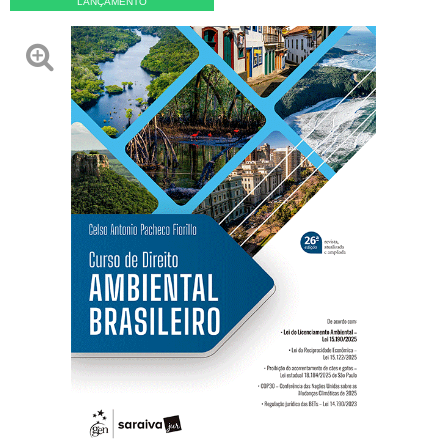
LANÇAMENTO