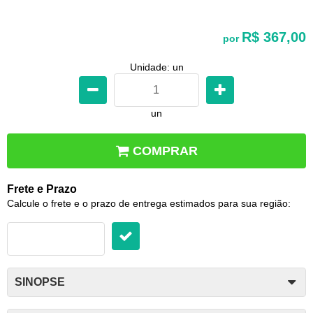
R$ 367,00
por
Unidade: un
un
COMPRAR
Frete e Prazo
Calcule o frete e o prazo de entrega estimados para sua região:
SINOPSE