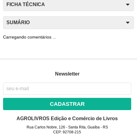
FICHA TÉCNICA
SUMÁRIO
Carregando comentários ...
Newsletter
CADASTRAR
AGROLIVROS Edição e Comércio de Livros
Rua Carlos Nobre, 126
-
Santa Rita, Guaíba
-
RS
CEP: 92708-215