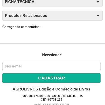
FICHA TÉCNICA
Produtos Relacionados
Carregando comentários ...
Newsletter
CADASTRAR
AGROLIVROS Edição e Comércio de Livros
Rua Carlos Nobre, 126
-
Santa Rita, Guaíba
-
RS
CEP: 92708-215