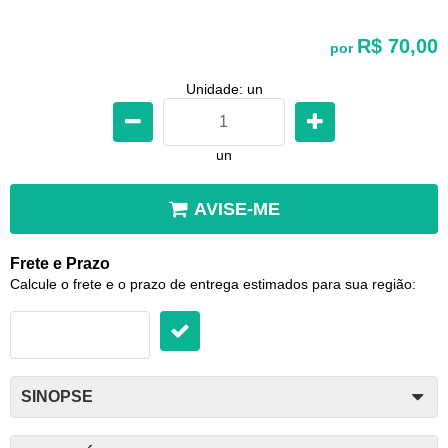
R$ 70,00
por
Unidade: un
un
AVISE-ME
Frete e Prazo
Calcule o frete e o prazo de entrega estimados para sua região:
SINOPSE