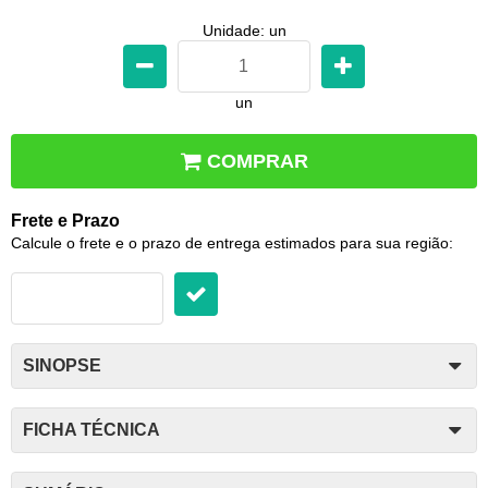
Unidade: un
un
COMPRAR
Frete e Prazo
Calcule o frete e o prazo de entrega estimados para sua região:
SINOPSE
FICHA TÉCNICA