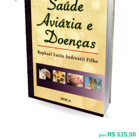
R$ 515,00
por