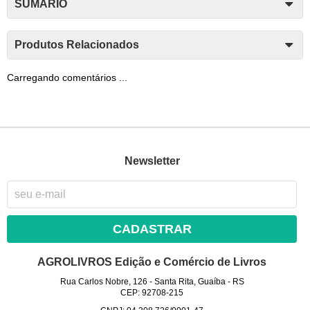
SUMÁRIO
Produtos Relacionados
Carregando comentários ...
Newsletter
CADASTRAR
AGROLIVROS Edição e Comércio de Livros
Rua Carlos Nobre, 126
-
Santa Rita, Guaíba
-
RS
CEP: 92708-215