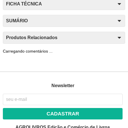
FICHA TÉCNICA
SUMÁRIO
Produtos Relacionados
Carregando comentários ...
Newsletter
CADASTRAR
AGROLIVROS Edição e Comércio de Livros