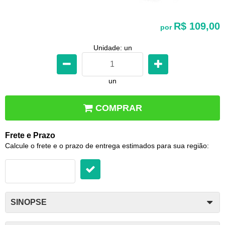
R$ 109,00
por
Unidade: un
un
COMPRAR
Frete e Prazo
Calcule o frete e o prazo de entrega estimados para sua região:
SINOPSE