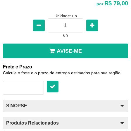
R$ 79,00
por
Unidade: un
un
AVISE-ME
Frete e Prazo
Calcule o frete e o prazo de entrega estimados para sua região:
SINOPSE
Produtos Relacionados