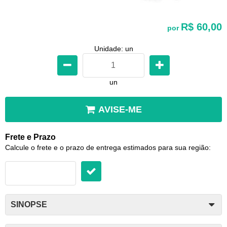
R$ 60,00
por
Unidade: un
un
AVISE-ME
Frete e Prazo
Calcule o frete e o prazo de entrega estimados para sua região:
SINOPSE