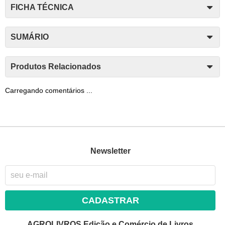
FICHA TÉCNICA
SUMÁRIO
Produtos Relacionados
Carregando comentários ...
Newsletter
CADASTRAR
AGROLIVROS Edição e Comércio de Livros