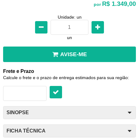
R$ 1.349,00
por
Unidade: un
un
AVISE-ME
Frete e Prazo
Calcule o frete e o prazo de entrega estimados para sua região:
SINOPSE
FICHA TÉCNICA