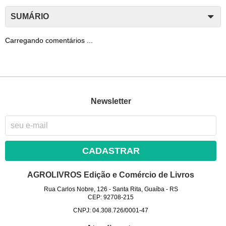
SUMÁRIO
Carregando comentários ...
Newsletter
CADASTRAR
AGROLIVROS Edição e Comércio de Livros
Rua Carlos Nobre, 126
-
Santa Rita, Guaíba
-
RS
CEP: 92708-215
CNPJ: 04.308.726/0001-47