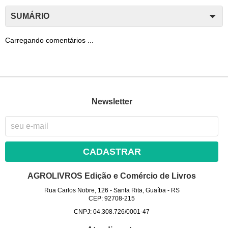
SUMÁRIO
Carregando comentários ...
Newsletter
CADASTRAR
AGROLIVROS Edição e Comércio de Livros
Rua Carlos Nobre, 126
-
Santa Rita, Guaíba
-
RS
CEP: 92708-215
CNPJ: 04.308.726/0001-47