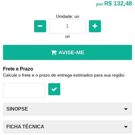
R$ 132,48
por
Unidade: un
un
AVISE-ME
Frete e Prazo
Calcule o frete e o prazo de entrega estimados para sua região:
SINOPSE
FICHA TÉCNICA