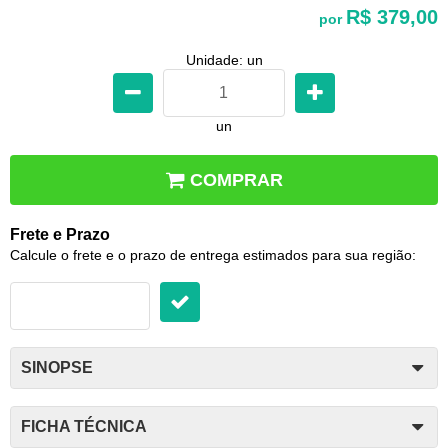
R$ 379,00
por
Unidade: un
un
COMPRAR
Frete e Prazo
Calcule o frete e o prazo de entrega estimados para sua região:
SINOPSE
FICHA TÉCNICA