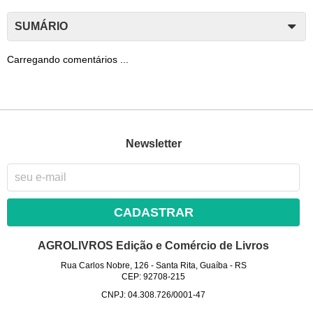
SUMÁRIO
Carregando comentários ...
Newsletter
CADASTRAR
AGROLIVROS Edição e Comércio de Livros
Rua Carlos Nobre, 126
-
Santa Rita, Guaíba
-
RS
CEP: 92708-215
CNPJ: 04.308.726/0001-47