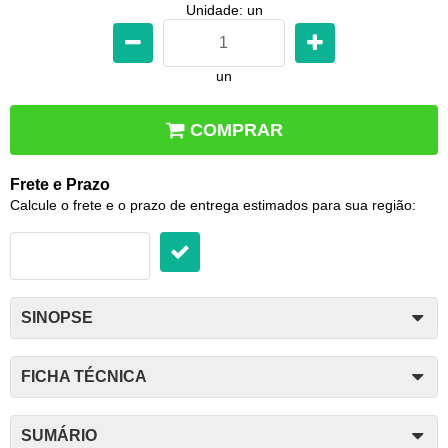
Unidade: un
un
COMPRAR
Frete e Prazo
Calcule o frete e o prazo de entrega estimados para sua região:
SINOPSE
FICHA TÉCNICA
SUMÁRIO