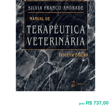
R$ 737,00
por