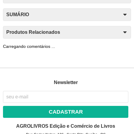
SUMÁRIO
Produtos Relacionados
Carregando comentários ...
Newsletter
CADASTRAR
AGROLIVROS Edição e Comércio de Livros