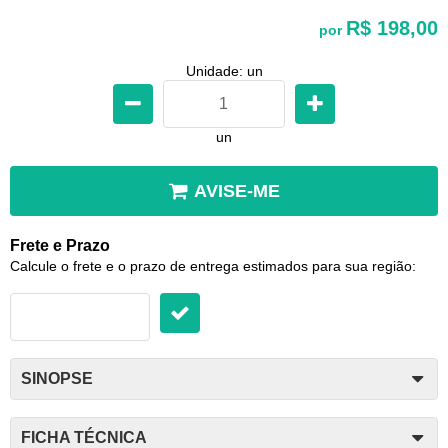
R$ 198,00
por
Unidade: un
un
AVISE-ME
Frete e Prazo
Calcule o frete e o prazo de entrega estimados para sua região:
SINOPSE
FICHA TÉCNICA