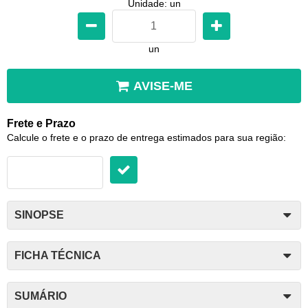
Unidade: un
un
AVISE-ME
Frete e Prazo
Calcule o frete e o prazo de entrega estimados para sua região:
SINOPSE
FICHA TÉCNICA
SUMÁRIO