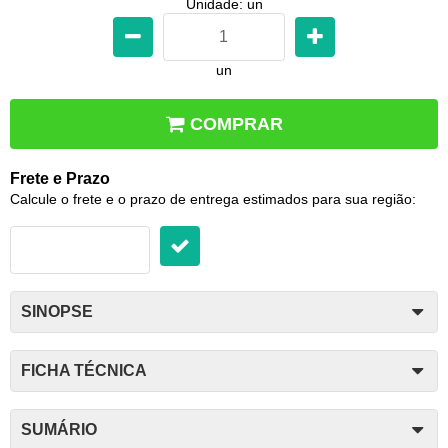
Unidade: un
un
COMPRAR
Frete e Prazo
Calcule o frete e o prazo de entrega estimados para sua região:
SINOPSE
FICHA TÉCNICA
SUMÁRIO