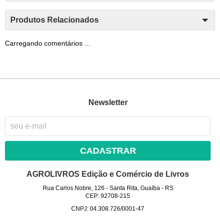
Produtos Relacionados
Carregando comentários ...
Newsletter
CADASTRAR
AGROLIVROS Edição e Comércio de Livros
Rua Carlos Nobre, 126
-
Santa Rita, Guaíba
-
RS
CEP: 92708-215
CNPJ: 04.308.726/0001-47