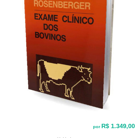
R$ 1.349,00
por