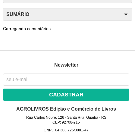
SUMÁRIO
Carregando comentários ...
Newsletter
CADASTRAR
AGROLIVROS Edição e Comércio de Livros
Rua Carlos Nobre, 126
-
Santa Rita, Guaíba
-
RS
CEP: 92708-215
CNPJ: 04.308.726/0001-47