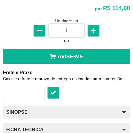
R$ 114,00
por
Unidade: un
un
AVISE-ME
Frete e Prazo
Calcule o frete e o prazo de entrega estimados para sua região:
SINOPSE
FICHA TÉCNICA