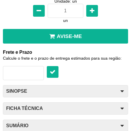
Unidade: un
un
AVISE-ME
Frete e Prazo
Calcule o frete e o prazo de entrega estimados para sua região:
SINOPSE
FICHA TÉCNICA
SUMÁRIO