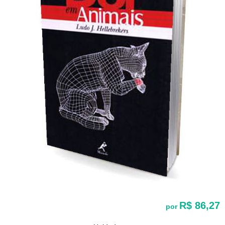
R$ 86,27
por