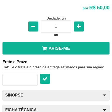
R$ 50,00
por
Unidade: un
un
AVISE-ME
Frete e Prazo
Calcule o frete e o prazo de entrega estimados para sua região:
SINOPSE
FICHA TÉCNICA