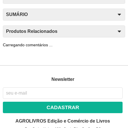
SUMÁRIO
Produtos Relacionados
Carregando comentários ...
Newsletter
CADASTRAR
AGROLIVROS Edição e Comércio de Livros