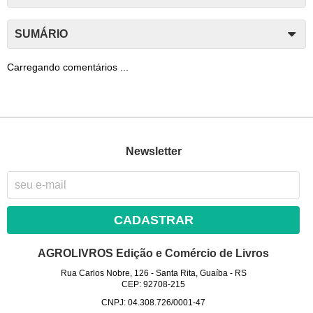
SUMÁRIO
Carregando comentários ...
Newsletter
CADASTRAR
AGROLIVROS Edição e Comércio de Livros
Rua Carlos Nobre, 126
-
Santa Rita, Guaíba
-
RS
CEP: 92708-215
CNPJ: 04.308.726/0001-47