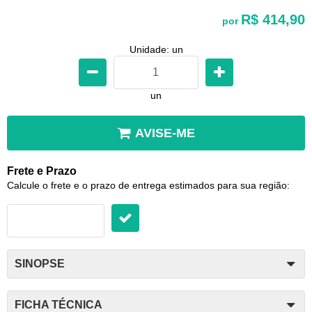
R$ 414,90
por
Unidade: un
un
AVISE-ME
Frete e Prazo
Calcule o frete e o prazo de entrega estimados para sua região:
SINOPSE
FICHA TÉCNICA