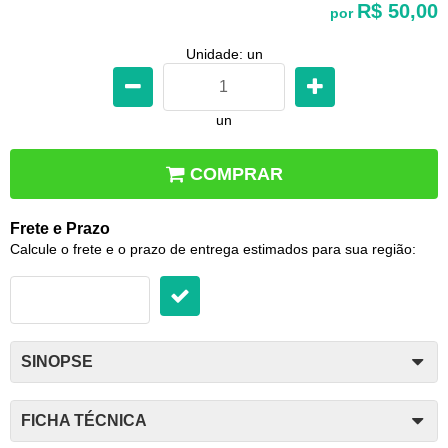
R$ 50,00
por
Unidade: un
un
COMPRAR
Frete e Prazo
Calcule o frete e o prazo de entrega estimados para sua região:
SINOPSE
FICHA TÉCNICA