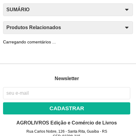
SUMÁRIO
Produtos Relacionados
Carregando comentários ...
Newsletter
CADASTRAR
AGROLIVROS Edição e Comércio de Livros
Rua Carlos Nobre, 126
-
Santa Rita, Guaíba
-
RS