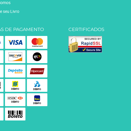
Somos
e seu Livro
S DE PAGAMENTO
CERTIFICADOS