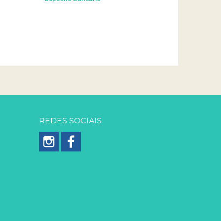
REDES SOCIAIS