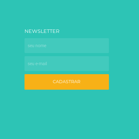
NEWSLETTER
CADASTRAR