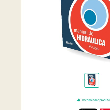
Recomendar produt