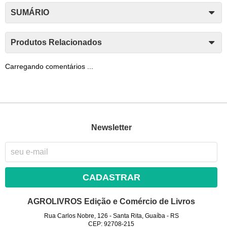
SUMÁRIO
Produtos Relacionados
Carregando comentários ...
Newsletter
CADASTRAR
AGROLIVROS Edição e Comércio de Livros
Rua Carlos Nobre, 126
-
Santa Rita, Guaíba
-
RS
CEP: 92708-215