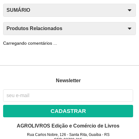
SUMÁRIO
Produtos Relacionados
Carregando comentários ...
Newsletter
CADASTRAR
AGROLIVROS Edição e Comércio de Livros
Rua Carlos Nobre, 126
-
Santa Rita, Guaíba
-
RS