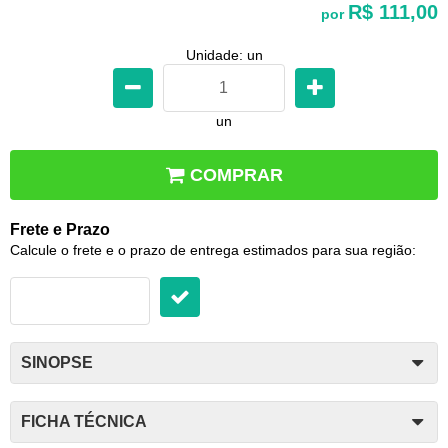
R$ 111,00
por
Unidade: un
un
COMPRAR
Frete e Prazo
Calcule o frete e o prazo de entrega estimados para sua região:
SINOPSE
FICHA TÉCNICA