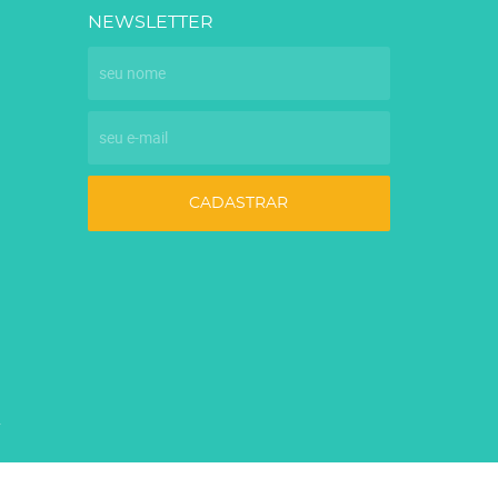
NEWSLETTER
CADASTRAR
7