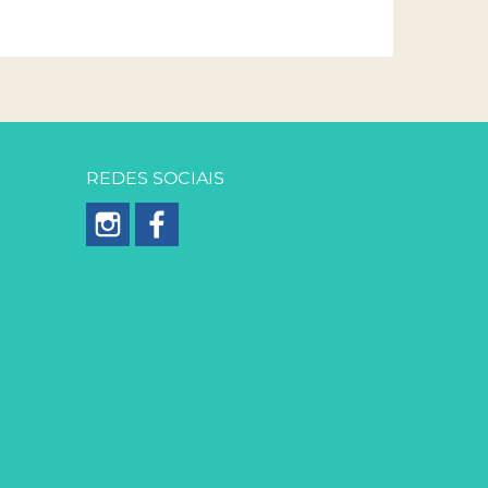
REDES SOCIAIS