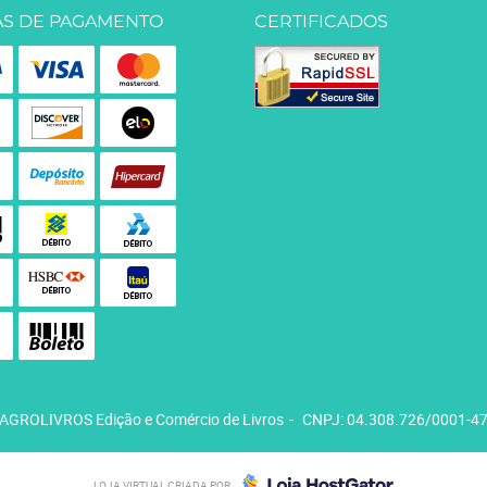
S DE PAGAMENTO
CERTIFICADOS
AGROLIVROS Edição e Comércio de Livros
CNPJ: 04.308.726/0001-4
LOJA VIRTUAL CRIADA POR