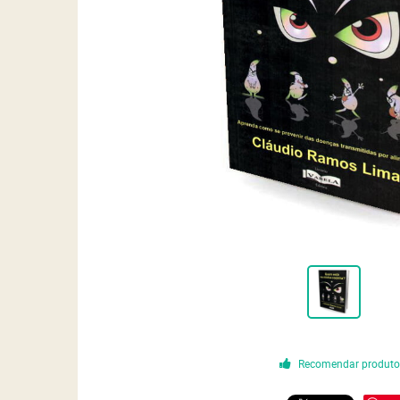
Recomendar produt