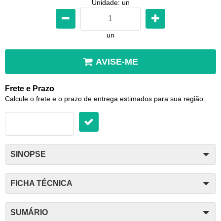
Unidade: un
un
AVISE-ME
Frete e Prazo
Calcule o frete e o prazo de entrega estimados para sua região:
SINOPSE
FICHA TÉCNICA
SUMÁRIO