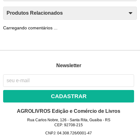
Produtos Relacionados
Carregando comentários ...
Newsletter
CADASTRAR
AGROLIVROS Edição e Comércio de Livros
Rua Carlos Nobre, 126
-
Santa Rita, Guaíba
-
RS
CEP: 92708-215
CNPJ: 04.308.726/0001-47