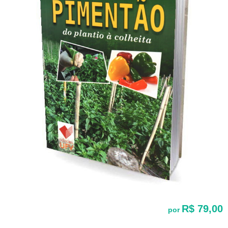
R$ 79,00
por