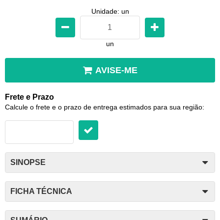
Unidade: un
un
AVISE-ME
Frete e Prazo
Calcule o frete e o prazo de entrega estimados para sua região:
SINOPSE
FICHA TÉCNICA