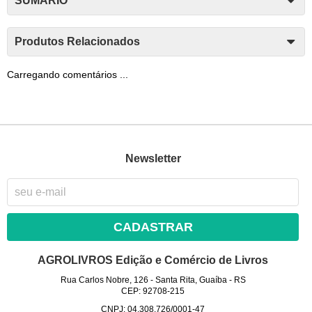
SUMÁRIO
Produtos Relacionados
Carregando comentários ...
Newsletter
CADASTRAR
AGROLIVROS Edição e Comércio de Livros
Rua Carlos Nobre, 126
-
Santa Rita, Guaíba
-
RS
CEP: 92708-215
CNPJ: 04.308.726/0001-47