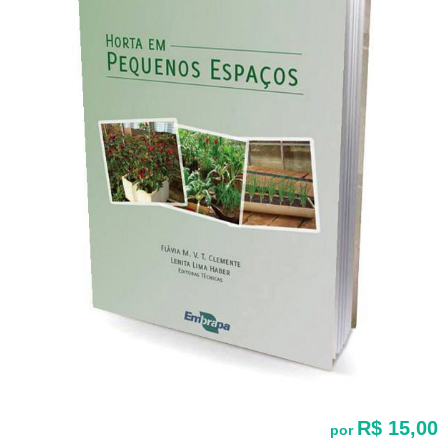
R$ 15,00
por