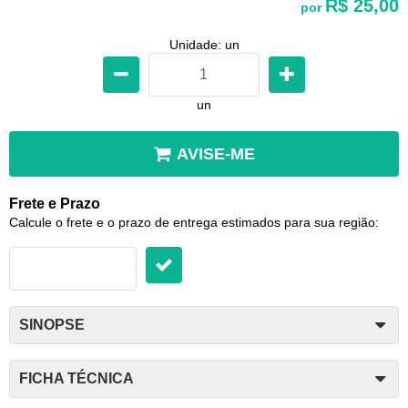
R$ 25,00
por
Unidade: un
un
AVISE-ME
Frete e Prazo
Calcule o frete e o prazo de entrega estimados para sua região:
SINOPSE
FICHA TÉCNICA