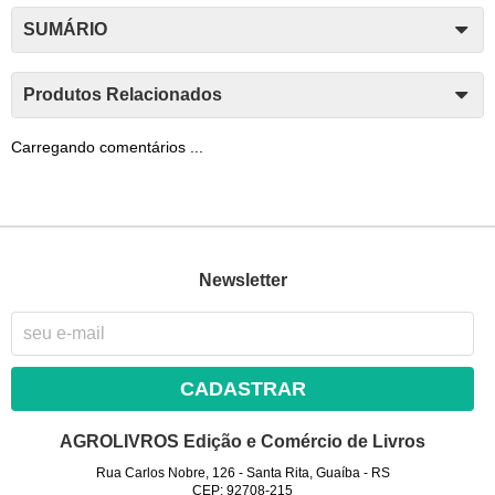
SUMÁRIO
Produtos Relacionados
Carregando comentários ...
Newsletter
CADASTRAR
AGROLIVROS Edição e Comércio de Livros
Rua Carlos Nobre, 126
-
Santa Rita, Guaíba
-
RS
CEP: 92708-215