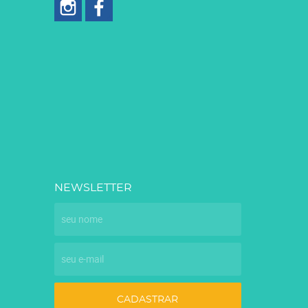
NEWSLETTER
CADASTRAR