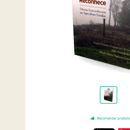
Recomendar produt